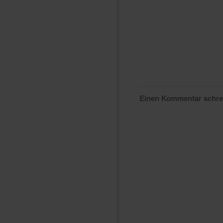
Einen Kommentar schr