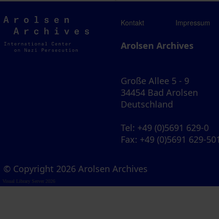
Arolsen
Kontakt
Impressum
Archives
Arolsen Archives
Große Allee 5 - 9
34454 Bad Arolsen
Deutschland
Tel
: +49 (0)5691 629-0
Fax
: +49 (0)5691 629-50
© Copyright 2026 Arolsen Archives
Visual Library Server 2026