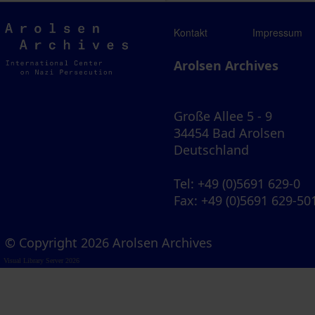
Arolsen
Kontakt
Impressum
Archives
Arolsen Archives
Große Allee 5 - 9
34454 Bad Arolsen
Deutschland
Tel
: +49 (0)5691 629-0
Fax
: +49 (0)5691 629-50
© Copyright 2026 Arolsen Archives
Visual Library Server 2026