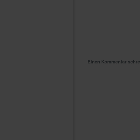
Einen Kommentar schr