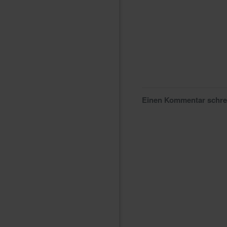
Einen Kommentar schr