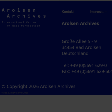
Arolsen
Kontakt
Impressum
Archives
Arolsen Archives
Große Allee 5 - 9
34454 Bad Arolsen
Deutschland
Tel
: +49 (0)5691 629-0
Fax
: +49 (0)5691 629-50
© Copyright 2026 Arolsen Archives
Visual Library Server 2026