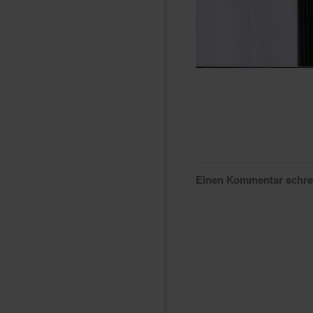
Einen Kommentar schr