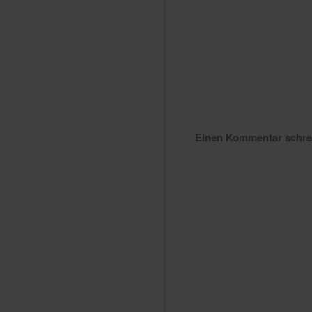
Einen Kommentar schr