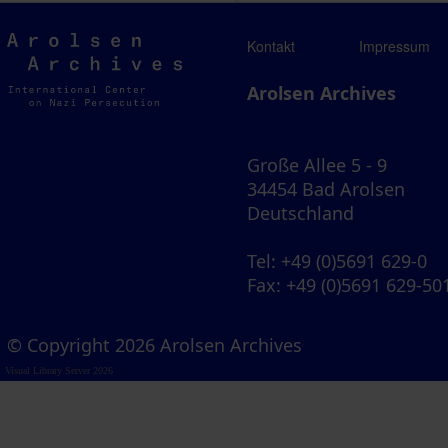
Arolsen
Kontakt
Impressum
Archives
Arolsen Archives
Große Allee 5 - 9
34454 Bad Arolsen
Deutschland
Tel
: +49 (0)5691 629-0
Fax
: +49 (0)5691 629-50
© Copyright 2026 Arolsen Archives
Visual Library Server 2026