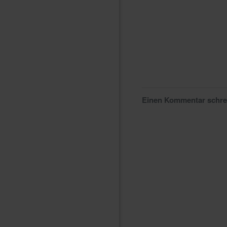
Einen Kommentar schr