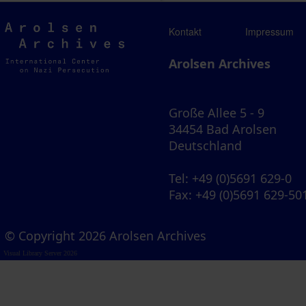
Arolsen
Kontakt
Impressum
Archives
Arolsen Archives
Große Allee 5 - 9
34454 Bad Arolsen
Deutschland
Tel
: +49 (0)5691 629-0
Fax
: +49 (0)5691 629-50
© Copyright 2026 Arolsen Archives
Visual Library Server 2026