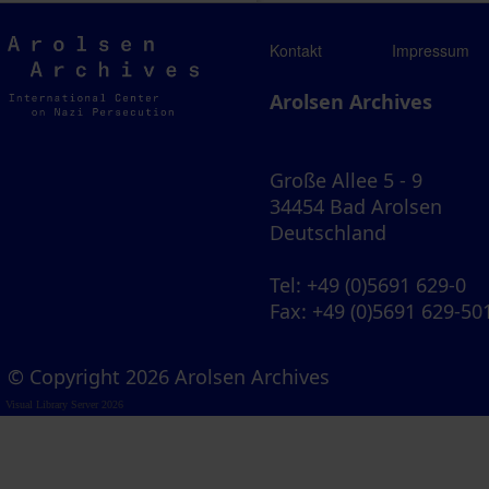
Arolsen
Kontakt
Impressum
Archives
Arolsen Archives
Große Allee 5 - 9
34454 Bad Arolsen
Deutschland
Tel
: +49 (0)5691 629-0
Fax
: +49 (0)5691 629-50
© Copyright 2026 Arolsen Archives
Visual Library Server 2026