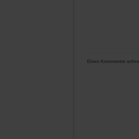
Einen Kommentar schr