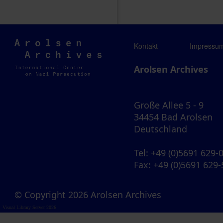
Arolsen
Kontakt
Impressu
Archives
Arolsen Archives
Große Allee 5 - 9
34454 Bad Arolsen
Deutschland
Tel
: +49 (0)5691 629-
Fax
: +49 (0)5691 629
© Copyright 2026 Arolsen Archives
Visual Library Server 2026