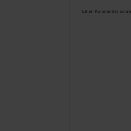
Einen Kommentar schr