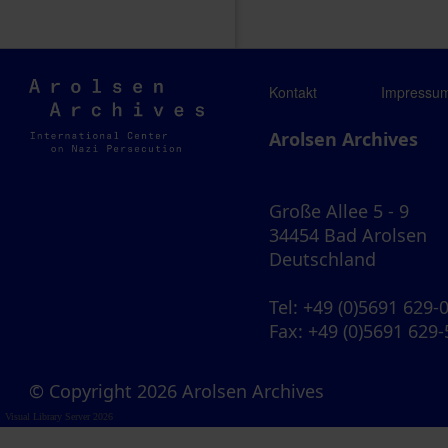
Arolsen
Kontakt
Impressu
Archives
Arolsen Archives
Große Allee 5 - 9
34454 Bad Arolsen
Deutschland
Tel
: +49 (0)5691 629-
Fax
: +49 (0)5691 629
© Copyright 2026 Arolsen Archives
Visual Library Server 2026