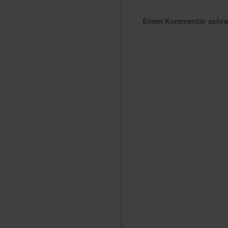
Einen Kommentar schr