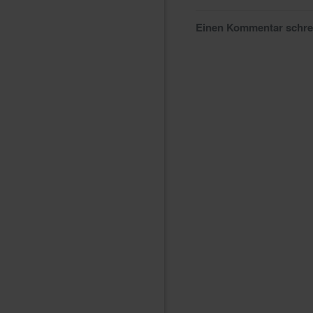
Einen Kommentar schr