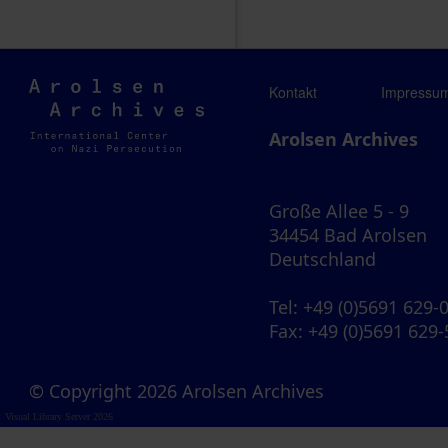
Arolsen
Kontakt
Impressu
Archives
Arolsen Archives
Große Allee 5 - 9
34454 Bad Arolsen
Deutschland
Tel
: +49 (0)5691 629-
Fax
: +49 (0)5691 629
© Copyright 2026 Arolsen Archives
Visual Library Server 2026