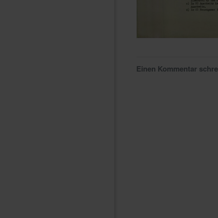
Einen Kommentar schr