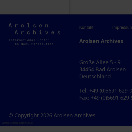
Arolsen
Kontakt
Impressu
Archives
Arolsen Archives
Große Allee 5 - 9
34454 Bad Arolsen
Deutschland
Tel
: +49 (0)5691 629-
Fax
: +49 (0)5691 629
© Copyright 2026 Arolsen Archives
Visual Library Server 2026