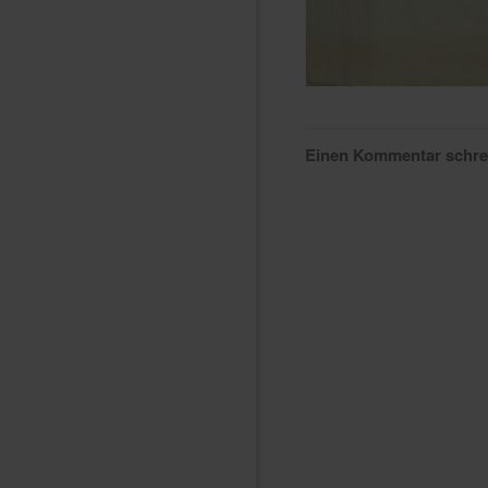
Einen Kommentar schr