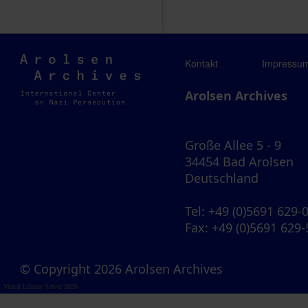
Arolsen
Kontakt
Impressu
Archives
Arolsen Archives
Große Allee 5 - 9
34454 Bad Arolsen
Deutschland
Tel
: +49 (0)5691 629-
Fax
: +49 (0)5691 629
© Copyright 2026 Arolsen Archives
Visual Library Server 2026