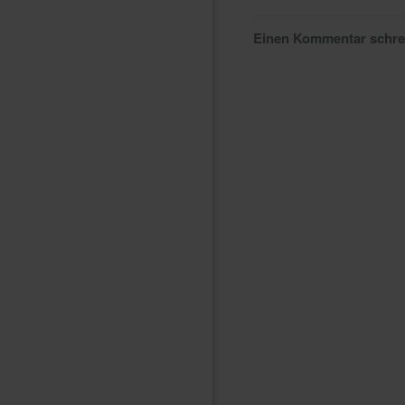
Einen Kommentar schr