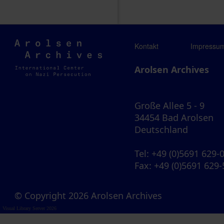
Arolsen
Kontakt
Impressu
Archives
Arolsen Archives
Große Allee 5 - 9
34454 Bad Arolsen
Deutschland
Tel
: +49 (0)5691 629-
Fax
: +49 (0)5691 629
© Copyright 2026 Arolsen Archives
Visual Library Server 2026