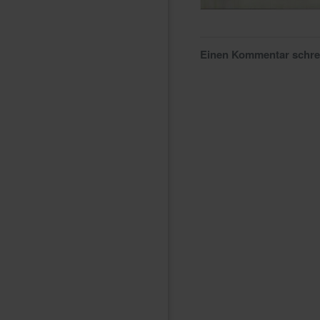
Einen Kommentar schr