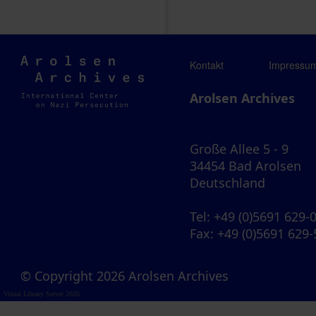
Arolsen
Kontakt
Impressu
Archives
Arolsen Archives
Große Allee 5 - 9
34454 Bad Arolsen
Deutschland
Tel
: +49 (0)5691 629-
Fax
: +49 (0)5691 629
© Copyright 2026 Arolsen Archives
Visual Library Server 2026