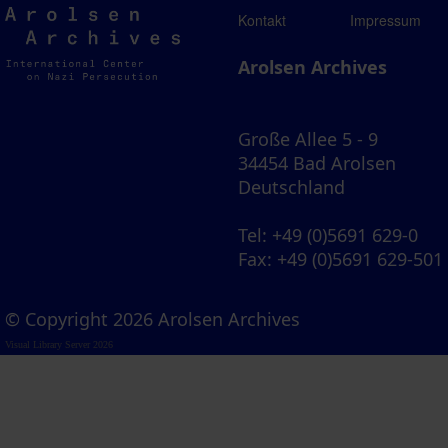
Arolsen
Kontakt
Impressum
Archives
Arolsen Archives
Große Allee 5 - 9
34454 Bad Arolsen
Deutschland
Tel
: +49 (0)5691 629-0
Fax
: +49 (0)5691 629-501
© Copyright 2026 Arolsen Archives
Visual Library Server 2026