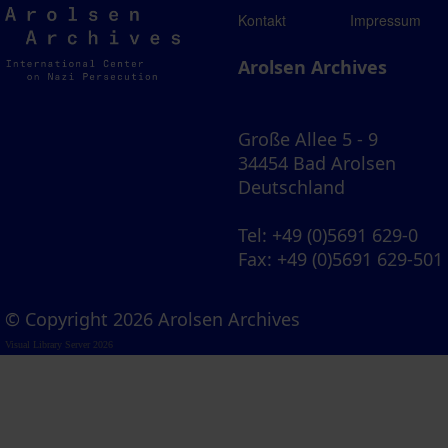
Arolsen
Kontakt
Impressum
Archives
Arolsen Archives
Große Allee 5 - 9
34454 Bad Arolsen
Deutschland
Tel
: +49 (0)5691 629-0
Fax
: +49 (0)5691 629-501
© Copyright 2026 Arolsen Archives
Visual Library Server 2026