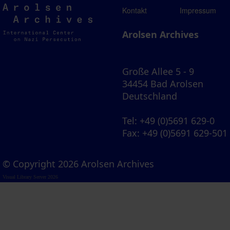
Arolsen
Kontakt
Impressum
Archives
Arolsen Archives
Große Allee 5 - 9
34454 Bad Arolsen
Deutschland
Tel
: +49 (0)5691 629-0
Fax
: +49 (0)5691 629-501
© Copyright 2026 Arolsen Archives
Visual Library Server 2026