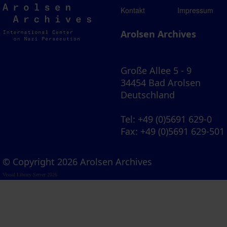
Arolsen
Kontakt
Impressum
Archives
Arolsen Archives
Große Allee 5 - 9
34454 Bad Arolsen
Deutschland
Tel
: +49 (0)5691 629-0
Fax
: +49 (0)5691 629-501
© Copyright 2026 Arolsen Archives
Visual Library Server 2026