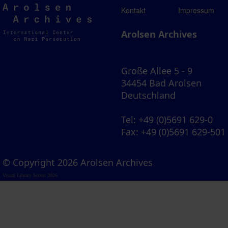
Arolsen
Kontakt
Impressum
Archives
Arolsen Archives
Große Allee 5 - 9
34454 Bad Arolsen
Deutschland
Tel
: +49 (0)5691 629-0
Fax
: +49 (0)5691 629-501
© Copyright 2026 Arolsen Archives
Visual Library Server 2026