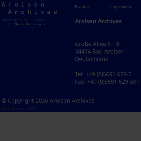
Arolsen
Kontakt
Impressum
Archives
Arolsen Archives
Große Allee 5 - 9
34454 Bad Arolsen
Deutschland
Tel
: +49 (0)5691 629-0
Fax
: +49 (0)5691 629-501
© Copyright 2026 Arolsen Archives
Visual Library Server 2026