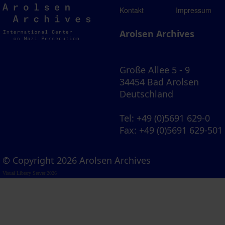
Arolsen
Kontakt
Impressum
Archives
Arolsen Archives
Große Allee 5 - 9
34454 Bad Arolsen
Deutschland
Tel
: +49 (0)5691 629-0
Fax
: +49 (0)5691 629-501
© Copyright 2026 Arolsen Archives
Visual Library Server 2026