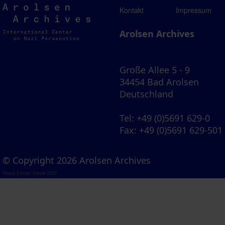
Arolsen
Kontakt
Impressum
Archives
Arolsen Archives
Große Allee 5 - 9
34454 Bad Arolsen
Deutschland
Tel
: +49 (0)5691 629-0
Fax
: +49 (0)5691 629-501
© Copyright 2026 Arolsen Archives
Visual Library Server 2026