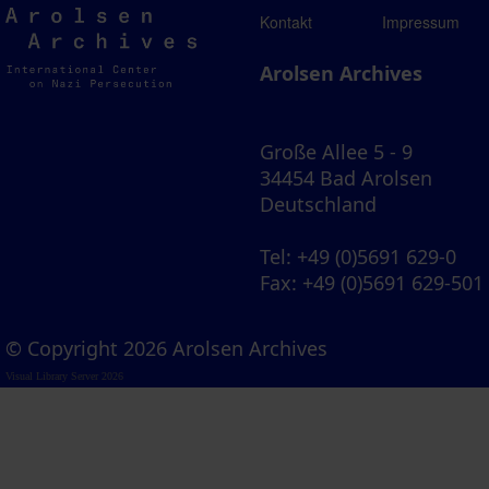
Arolsen
Kontakt
Impressum
Archives
Arolsen Archives
Große Allee 5 - 9
34454 Bad Arolsen
Deutschland
Tel
: +49 (0)5691 629-0
Fax
: +49 (0)5691 629-501
© Copyright 2026 Arolsen Archives
Visual Library Server 2026