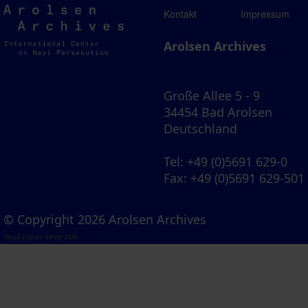
Arolsen
Kontakt
Impressum
Archives
Arolsen Archives
Große Allee 5 - 9
34454 Bad Arolsen
Deutschland
Tel
: +49 (0)5691 629-0
Fax
: +49 (0)5691 629-501
© Copyright 2026 Arolsen Archives
Visual Library Server 2026