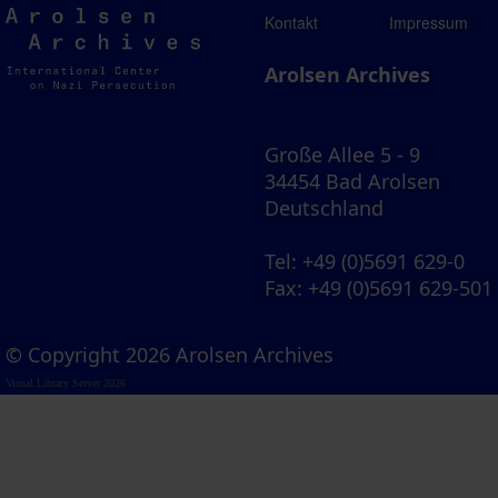
Arolsen
Kontakt
Impressum
Archives
Arolsen Archives
Große Allee 5 - 9
34454 Bad Arolsen
Deutschland
Tel
: +49 (0)5691 629-0
Fax
: +49 (0)5691 629-501
© Copyright 2026 Arolsen Archives
Visual Library Server 2026