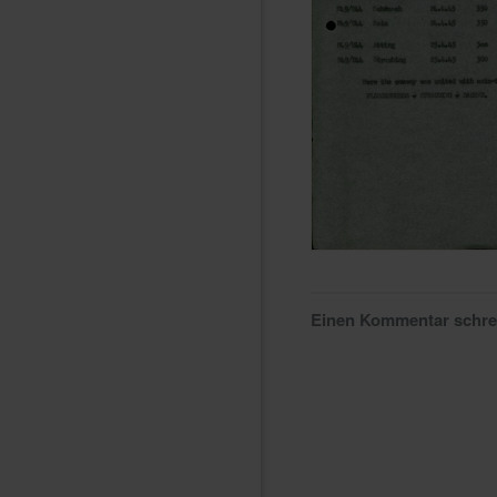
Einen Kommentar schr