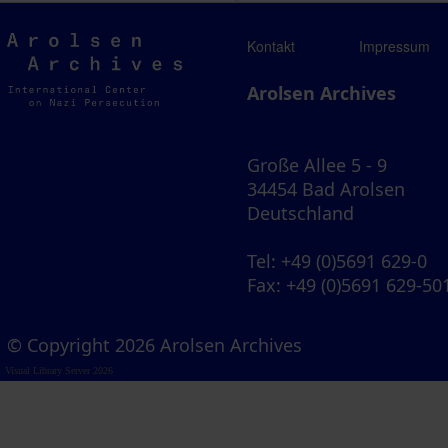
Arolsen
Kontakt
Impressum
Archives
Arolsen Archives
Große Allee 5 - 9
34454 Bad Arolsen
Deutschland
Tel
: +49 (0)5691 629-0
Fax
: +49 (0)5691 629-50
© Copyright 2026 Arolsen Archives
Visual Library Server 2026