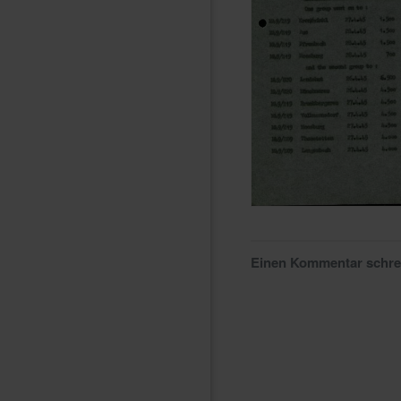
Einen Kommentar schr