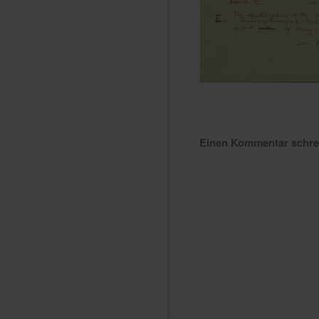
Einen Kommentar schr