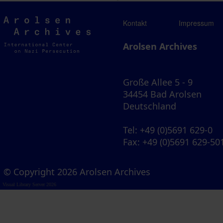
Arolsen
Kontakt
Impressum
Archives
Arolsen Archives
Große Allee 5 - 9
34454 Bad Arolsen
Deutschland
Tel
: +49 (0)5691 629-0
Fax
: +49 (0)5691 629-50
© Copyright 2026 Arolsen Archives
Visual Library Server 2026