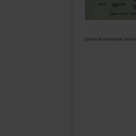
Einen Kommentar schr