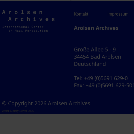
Arolsen
Kontakt
Impressum
Archives
Arolsen Archives
Große Allee 5 - 9
34454 Bad Arolsen
Deutschland
Tel
: +49 (0)5691 629-0
Fax
: +49 (0)5691 629-50
© Copyright 2026 Arolsen Archives
Visual Library Server 2026