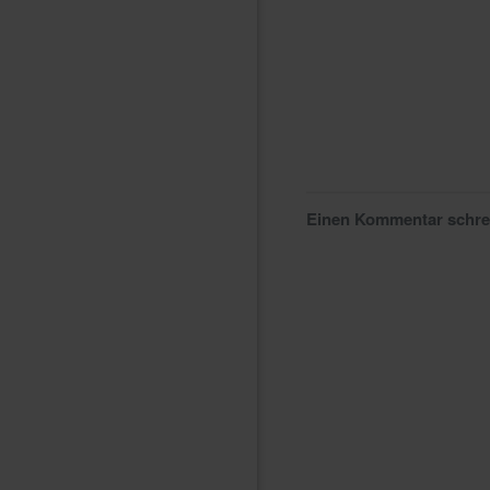
Einen Kommentar schr