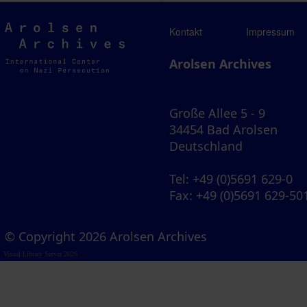
Arolsen
Kontakt
Impressum
Archives
Arolsen Archives
Große Allee 5 - 9
34454 Bad Arolsen
Deutschland
Tel
: +49 (0)5691 629-0
Fax
: +49 (0)5691 629-50
© Copyright 2026 Arolsen Archives
Visual Library Server 2026