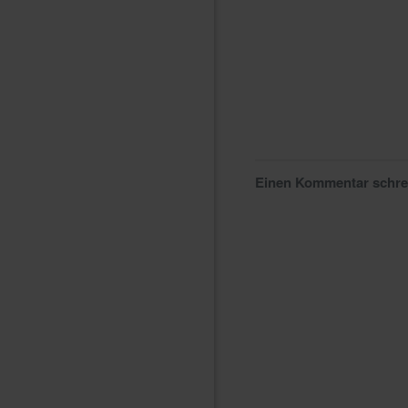
Einen Kommentar schr