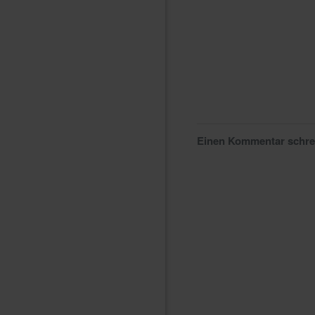
Einen Kommentar schr