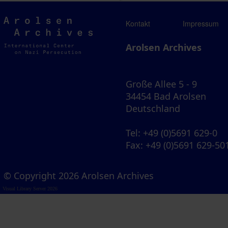
Arolsen
Kontakt
Impressum
Archives
Arolsen Archives
Große Allee 5 - 9
34454 Bad Arolsen
Deutschland
Tel
: +49 (0)5691 629-0
Fax
: +49 (0)5691 629-50
© Copyright 2026 Arolsen Archives
Visual Library Server 2026