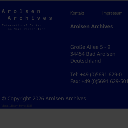
Arolsen
Kontakt
Impressum
Archives
Arolsen Archives
Große Allee 5 - 9
34454 Bad Arolsen
Deutschland
Tel
: +49 (0)5691 629-0
Fax
: +49 (0)5691 629-50
© Copyright 2026 Arolsen Archives
Visual Library Server 2026