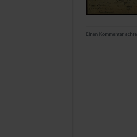
Einen Kommentar schr