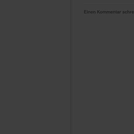
Einen Kommentar schr