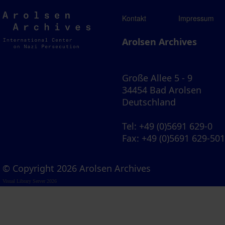
Arolsen
Kontakt
Impressum
Archives
Arolsen Archives
Große Allee 5 - 9
34454 Bad Arolsen
Deutschland
Tel
: +49 (0)5691 629-0
Fax
: +49 (0)5691 629-50
© Copyright 2026 Arolsen Archives
Visual Library Server 2026