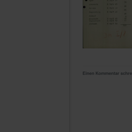
Einen Kommentar schr