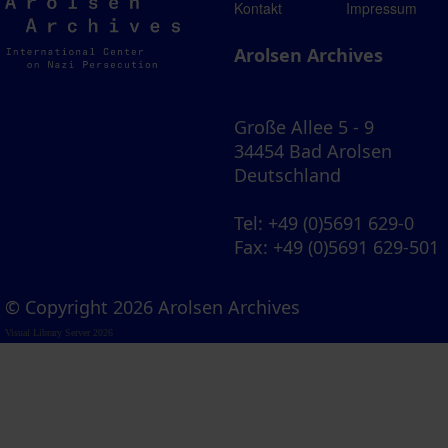
Arolsen
Kontakt
Impressum
Archives
Arolsen Archives
Große Allee 5 - 9
34454 Bad Arolsen
Deutschland
Tel
: +49 (0)5691 629-0
Fax
: +49 (0)5691 629-501
© Copyright 2026 Arolsen Archives
Visual Library Server 2026