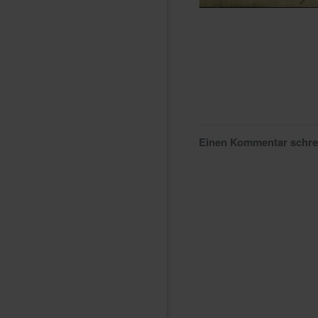
Einen Kommentar schr