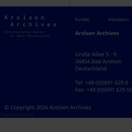
Arolsen
Kontakt
Impressum
Archives
Arolsen Archives
Große Allee 5 - 9
34454 Bad Arolsen
Deutschland
Tel
: +49 (0)5691 629-0
Fax
: +49 (0)5691 629-5
© Copyright 2026 Arolsen Archives
Visual Library Server 2026