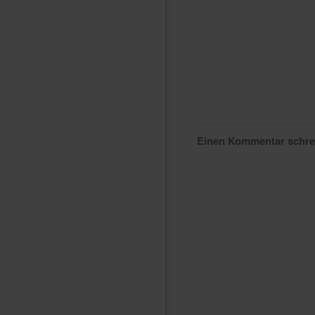
Einen Kommentar schr