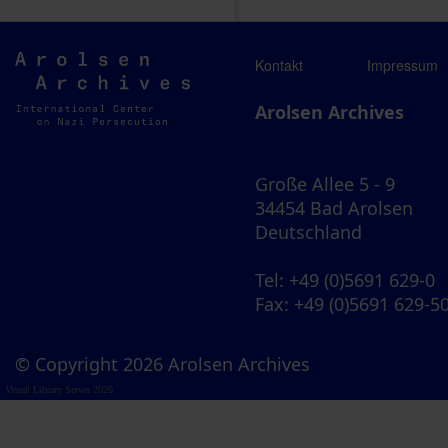
Arolsen
Kontakt
Impressum
Archives
Arolsen Archives
Große Allee 5 - 9
34454 Bad Arolsen
Deutschland
Tel
: +49 (0)5691 629-0
Fax
: +49 (0)5691 629-5
© Copyright 2026 Arolsen Archives
Visual Library Server 2026