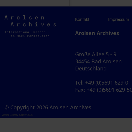
Arolsen
Kontakt
Impressum
Archives
Arolsen Archives
Große Allee 5 - 9
34454 Bad Arolsen
Deutschland
Tel
: +49 (0)5691 629-0
Fax
: +49 (0)5691 629-5
© Copyright 2026 Arolsen Archives
Visual Library Server 2026