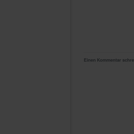
Einen Kommentar schr