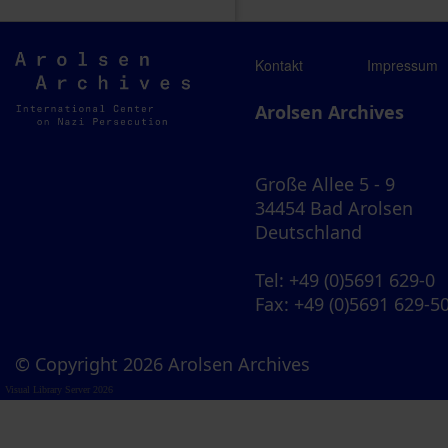
Arolsen
Kontakt
Impressum
Archives
Arolsen Archives
Große Allee 5 - 9
34454 Bad Arolsen
Deutschland
Tel
: +49 (0)5691 629-0
Fax
: +49 (0)5691 629-5
© Copyright 2026 Arolsen Archives
Visual Library Server 2026