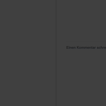
Einen Kommentar schr