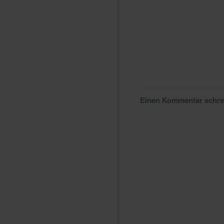
Einen Kommentar schr