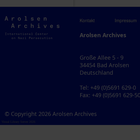
Arolsen
Kontakt
Impressum
Archives
Arolsen Archives
Große Allee 5 - 9
34454 Bad Arolsen
Deutschland
Tel
: +49 (0)5691 629-0
Fax
: +49 (0)5691 629-5
© Copyright 2026 Arolsen Archives
Visual Library Server 2026