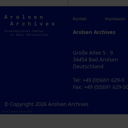
Arolsen
Kontakt
Impressum
Archives
Arolsen Archives
Große Allee 5 - 9
34454 Bad Arolsen
Deutschland
Tel
: +49 (0)5691 629-0
Fax
: +49 (0)5691 629-5
© Copyright 2026 Arolsen Archives
Visual Library Server 2026