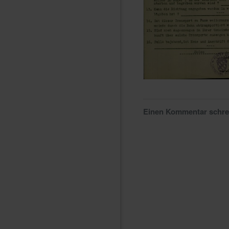
Einen Kommentar schr