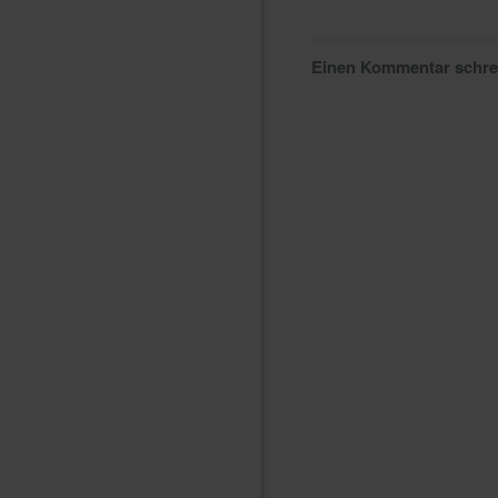
Einen Kommentar schr