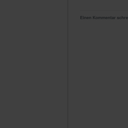
Einen Kommentar schr