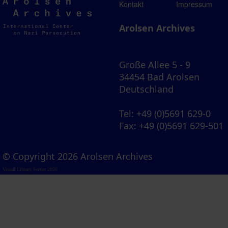
Arolsen
Kontakt
Impressum
Archives
Arolsen Archives
Große Allee 5 - 9
34454 Bad Arolsen
Deutschland
Tel
: +49 (0)5691 629-0
Fax
: +49 (0)5691 629-501
© Copyright 2026 Arolsen Archives
Visual Library Server 2026