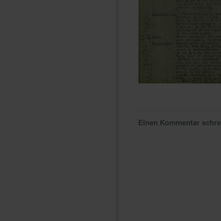
Einen Kommentar schr