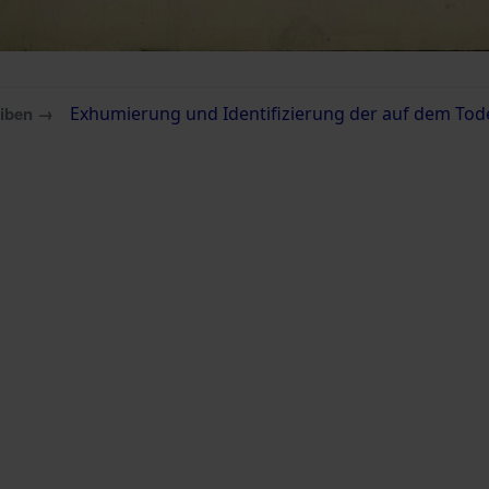
eiben →
Exhumierung und Identifizierung der auf dem Tod