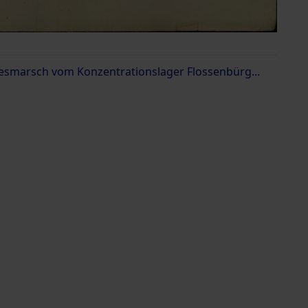
esmarsch vom Konzentrationslager Flossenbürg...