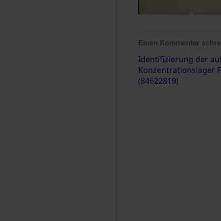
Einen Kommentar schr
Identifizierung der 
Konzentrationslager F
(84622819)