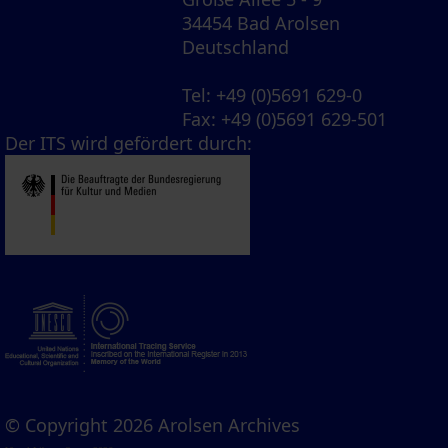
34454 Bad Arolsen
Deutschland
Tel
: +49 (0)5691 629-0
Fax
: +49 (0)5691 629-501
Der ITS wird gefördert durch:
© Copyright 2026 Arolsen Archives