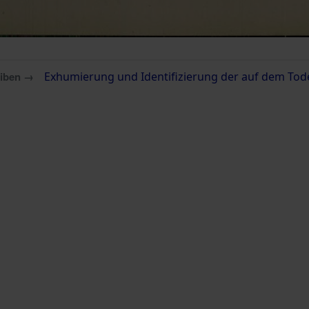
eiben →
Exhumierung und Identifizierung der auf dem Tod