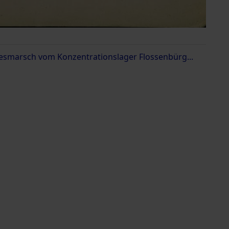
esmarsch vom Konzentrationslager Flossenbürg...