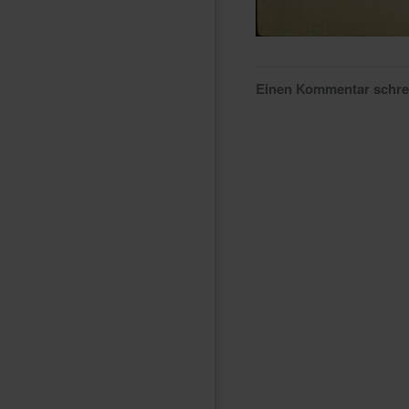
Einen Kommentar schr